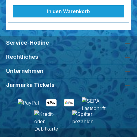
In den Warenkorb
Service-Hotline
Rechtliches
Unternehmen
Jarmarka Tickets