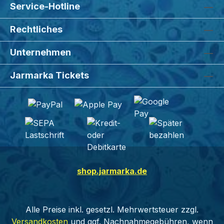
Service-Hotline
Rechtliches
Unternehmen
Jarmarka Tickets
shop.jarmarka.de
Alle Preise inkl. gesetzl. Mehrwertsteuer zzgl.
Versandkosten
und ggf. Nachnahmegebühren, wenn